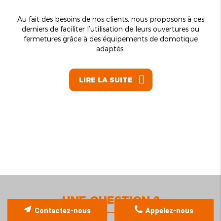
Au fait des besoins de nos clients, nous proposons à ces
derniers de faciliter l’utilisation de leurs ouvertures ou
fermetures grâce à des équipements de domotique
adaptés.
LIRE LA SUITE
UNE QUESTION ?
Contactez-nous
Appelez-nous