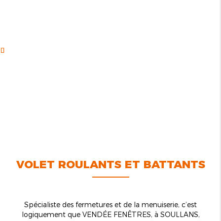
VOLET ROULANTS ET BATTANTS
Spécialiste des fermetures et de la menuiserie, c’est
logiquement que VENDÉE FENÊTRES, à SOULLANS,