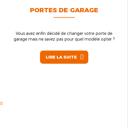
PORTES DE GARAGE
Vous avez enfin décidé de changer votre porte de
garage mais ne savez pas pour quel modèle opter ?
LIRE LA SUITE