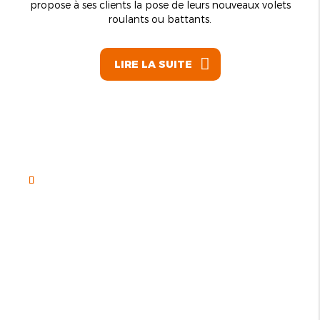
propose à ses clients la pose de leurs nouveaux volets
roulants ou battants.
LIRE LA SUITE