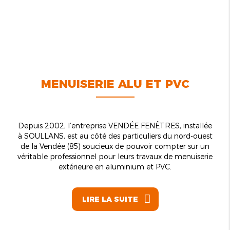
MENUISERIE ALU ET PVC
Depuis 2002, l’entreprise VENDÉE FENÊTRES, installée
à SOULLANS, est au côté des particuliers du nord-ouest
de la Vendée (85) soucieux de pouvoir compter sur un
véritable professionnel pour leurs travaux de menuiserie
extérieure en aluminium et PVC.
LIRE LA SUITE