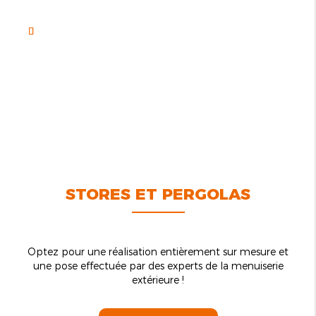
STORES ET PERGOLAS
Optez pour une réalisation entièrement sur mesure et
une pose effectuée par des experts de la menuiserie
extérieure !