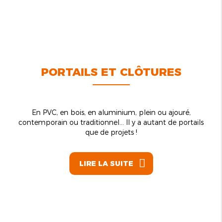
PORTAILS ET CLÔTURES
En PVC, en bois, en aluminium, plein ou ajouré,
contemporain ou traditionnel… Il y a autant de portails
que de projets !
LIRE LA SUITE