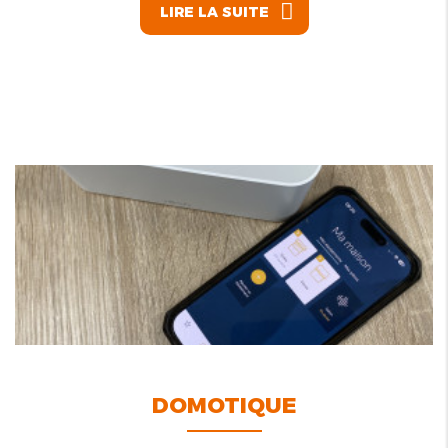
LIRE LA SUITE
DOMOTIQUE