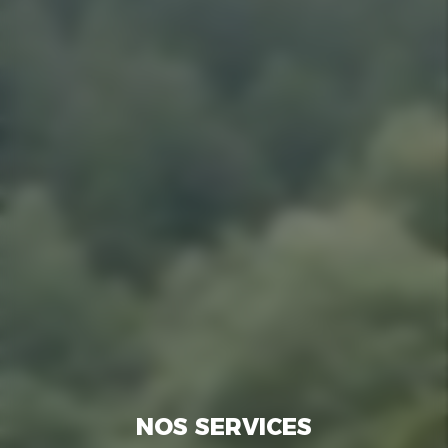
NOS SERVICES